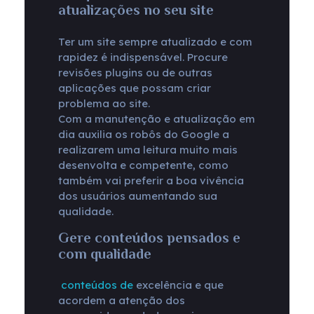
atualizações no seu site
Ter um site sempre atualizado e com
rapidez é indispensável. Procure
revisões plugins ou de outras
aplicações que possam criar
problema ao site.
Com a manutenção e atualização em
dia auxilia os robôs do Google a
realizarem uma leitura muito mais
desenvolta e competente, como
também vai preferir a boa vivência
dos usuários aumentando sua
qualidade.
Gere conteúdos pensados e
com qualidade
conteúdos de
excelência e que
acordem a atenção dos