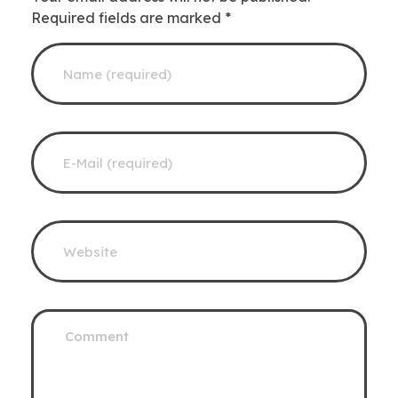
Required fields are marked *