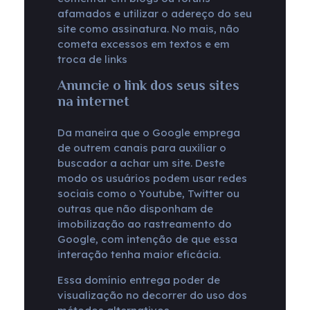
afamados e utilizar o adereço do seu
site como assinatura. No mais, não
cometa excessos em textos e em
troca de links
Anuncie o link dos seus sites
na internet
Da maneira que o Google emprega
de outrem canais para auxiliar o
buscador a achar um site. Deste
modo os usuários podem usar redes
sociais como o Youtube, Twitter ou
outras que não disponham de
imobilização ao rastreamento do
Google, com intenção de que essa
interação tenha maior eficácia.
Essa domínio entrega poder de
visualização no decorrer do uso dos