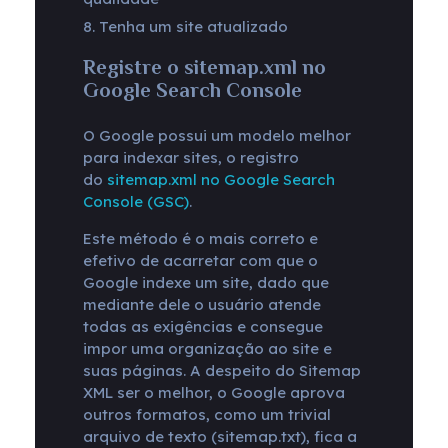
Tenha um site atualizado
Registre o sitemap.xml no
Google Search Console
O Google possui um modelo melhor
para indexar sites, o registro
do
sitemap.xml no Google Search
Console (GSC)
.
Este método é o mais correto e
efetivo de acarretar com que o
Google indexe um site, dado que
mediante dele o usuário atende
todas as exigências e consegue
impor uma organização ao site e
suas páginas. A despeito do Sitemap
XML ser o melhor, o Google aprova
outros formatos, como um trivial
arquivo de texto (sitemap.txt), fica a