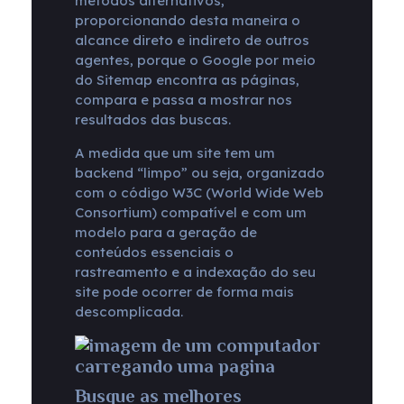
métodos alternativos,
proporcionando desta maneira o
alcance direto e indireto de outros
agentes, porque o Google por meio
do Sitemap encontra as páginas,
compara e passa a mostrar nos
resultados das buscas.
A medida que um site tem um
backend “limpo” ou seja, organizado
com o código W3C (World Wide Web
Consortium) compatível e com um
modelo para a geração de
conteúdos essenciais o
rastreamento e a indexação do seu
site pode ocorrer de forma mais
descomplicada.
Busque as melhores