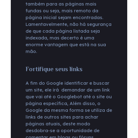
também para as páginas mais
fundas ou seja, mais remoto da
página inicial sejam encontradas.
Lamentavelmente, não há segurança
de que cada página listada seja
indexada, mas decerto é uma
enorme vantagem que está na sua
mão.
Fortifique seus links
A fim do Google identificar e buscar
um site, ele irá demandar de um link
que vai até o Googlebot até o site ou
página específica, Além disso, o
Google da mesma forma se utiliza de
links de outros sites para achar
páginas atuais, deste modo
desdobra-se a oportunidade de
comentar em blogs ou fóruns