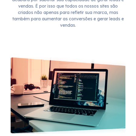
vendas. É por isso que todos os nossos sites são
criados não apenas para refletir sua marca, mas
também para aumentar as conversões e gerar leads e
vendas.