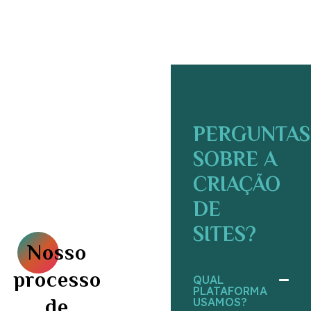
PERGUNTAS
SOBRE A
CRIAÇÃO
DE
SITES?
Nosso
processo
QUAL
PLATAFORMA
de
USAMOS?