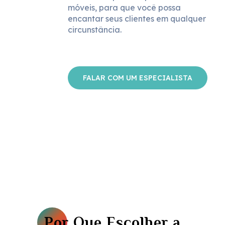
móveis, para que você possa
encantar seus clientes em qualquer
circunstância.
FALAR COM UM ESPECIALISTA
Por Que Escolher a