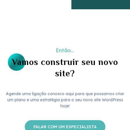
Então...
Vamos construir seu novo
site?
Agende uma ligação conosco aqui para que possamos criar
um plano e uma estratégia para o seu novo site WordPress
hoje!
FALAR COM UM ESPECIALISTA