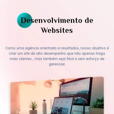
Desenvolvimento de
Websites
Como uma agência orientada a resultados, nosso objetivo é
criar um site de alto desempenho que não apenas traga
mais clientes , mas também seja fácil e sem esforço de
gerenciar.