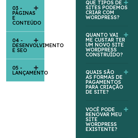
QUE TIPOS DE
SITES PODEMOS
03 -
CRIAR COM
PÁGINAS
WORDPRESS?
E
CONTEÚDO
QUANTO VAI
ME CUSTAR TER
04 -
UM NOVO SITE
DESENVOLVIMENTO
WORDPRESS
E SEO
CONSTRUÍDO?
05 -
QUAIS SÃO
LANÇAMENTO
AS FORMAS DE
PAGAMENTOS
PARA CRIAÇÃO
DE SITE?
VOCÊ PODE
RENOVAR MEU
SITE
WORDPRESS
EXISTENTE?