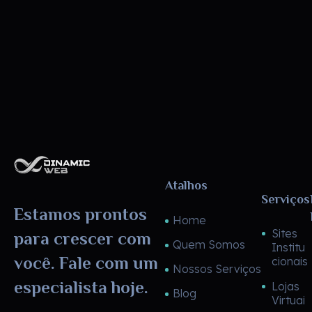
Dinamic Web
Atalhos
Serviços
Estamos prontos
Home
Sites
para crescer com
Quem Somos
Institu
você. Fale com um
cionais
Nossos Serviços
especialista hoje.
Lojas
Blog
Virtuai