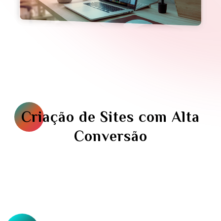
Criação de Sites com Alta
Conversão