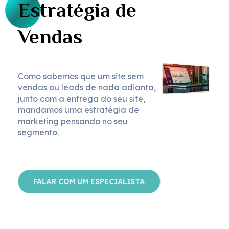
Estratégia de
Vendas
Como sabemos que um site sem
vendas ou leads de nada adianta,
junto com a entrega do seu site,
mandamos uma estratégia de
marketing pensando no seu
segmento.
FALAR COM UM ESPECIALISTA