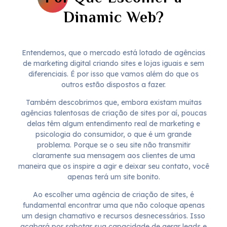
Dinamic Web?
Entendemos, que o mercado está lotado de agências
de marketing digital criando sites e lojas iguais e sem
diferenciais. É por isso que vamos além do que os
outros estão dispostos a fazer.
Também descobrimos que, embora existam muitas
agências talentosas de criação de sites por aí, poucas
delas têm algum entendimento real de marketing e
psicologia do consumidor, o que é um grande
problema. Porque se o seu site não transmitir
claramente sua mensagem aos clientes de uma
maneira que os inspire a agir e deixar seu contato, você
apenas terá um site bonito.
Ao escolher uma agência de criação de sites, é
fundamental encontrar uma que não coloque apenas
um design chamativo e recursos desnecessários. Isso
acabará por sabotar sua capacidade de gerar leads e