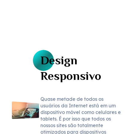
Design
Responsivo
Quase metade de todos os
usuários da Internet está em um
dispositivo móvel como celulares e
tablets. É por isso que todos os
nossos sites são totalmente
otimizados para dispositivos