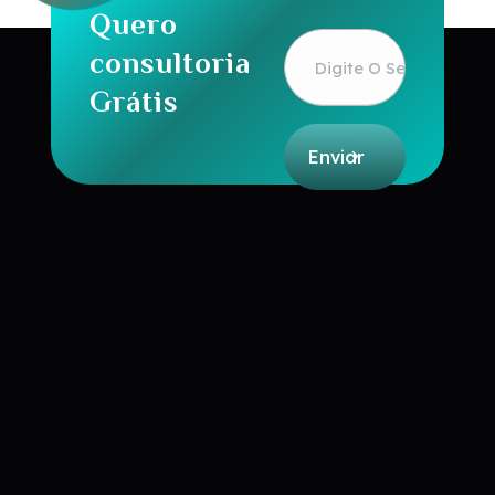
Quero
consultoria
Grátis