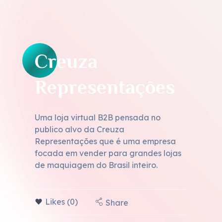
Creuza
Representações
Uma loja virtual B2B pensada no
publico alvo da Creuza
Representações que é uma empresa
focada em vender para grandes lojas
de maquiagem do Brasil inteiro.
Likes (0)
Share